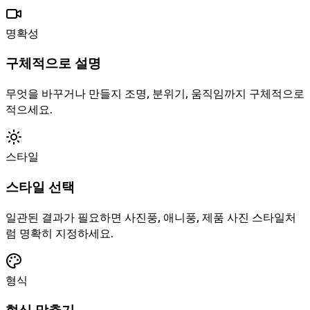
명확성
구체적으로 설명
무엇을 바꾸거나 만들지 조명, 분위기, 움직임까지 구체적으로
적으세요.
스타일
스타일 선택
일관된 결과가 필요하면 사진풍, 애니풍, 제품 사진 스타일처
럼 명확히 지정하세요.
형식
형식 맞추기