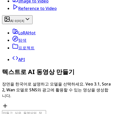
Image to Video
Reference to Video
AI 이미지
LoRA
Hot
탐색
프로젝트
API
텍스트로 AI 동영상 만들기
장면을 한국어로 설명하고 모델을 선택하세요. Veo 3.1, Sora
2, Wan 모델로 SNS와 광고에 활용할 수 있는 영상을 생성합
니다.