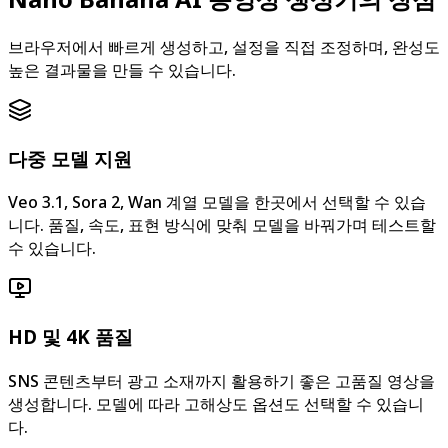
브라우저에서 빠르게 생성하고, 설정을 직접 조정하며, 완성도
높은 결과물을 만들 수 있습니다.
다중 모델 지원
Veo 3.1, Sora 2, Wan 계열 모델을 한곳에서 선택할 수 있습
니다. 품질, 속도, 표현 방식에 맞춰 모델을 바꿔가며 테스트할
수 있습니다.
HD 및 4K 품질
SNS 콘텐츠부터 광고 소재까지 활용하기 좋은 고품질 영상을
생성합니다. 모델에 따라 고해상도 옵션도 선택할 수 있습니
다.