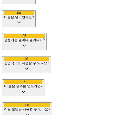
04
비용은 얼마인가요?
05
생성에는 얼마나 걸리나요?
06
상업적으로 사용할 수 있나요?
07
더 좋은 결과를 얻으려면?
08
어떤 모델을 사용할 수 있나요?