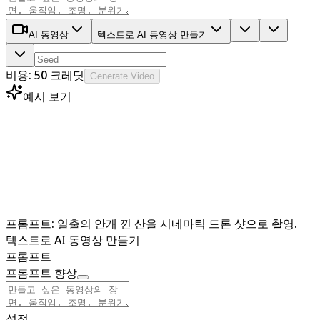
AI 동영상
텍스트로 AI 동영상 만들기
비용: 50 크레딧
Generate Video
예시 보기
프롬프트:
일출의 안개 낀 산을 시네마틱 드론 샷으로 촬영.
텍스트로 AI 동영상 만들기
프롬프트
프롬프트 향상
설정