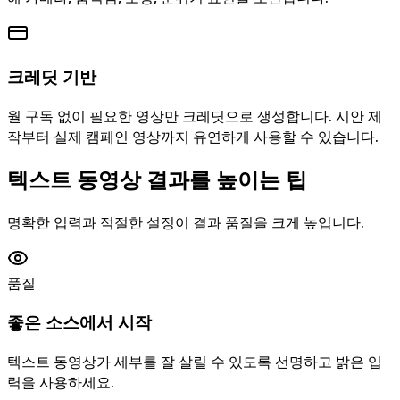
크레딧 기반
월 구독 없이 필요한 영상만 크레딧으로 생성합니다. 시안 제
작부터 실제 캠페인 영상까지 유연하게 사용할 수 있습니다.
텍스트 동영상 결과를 높이는 팁
명확한 입력과 적절한 설정이 결과 품질을 크게 높입니다.
품질
좋은 소스에서 시작
텍스트 동영상가 세부를 잘 살릴 수 있도록 선명하고 밝은 입
력을 사용하세요.