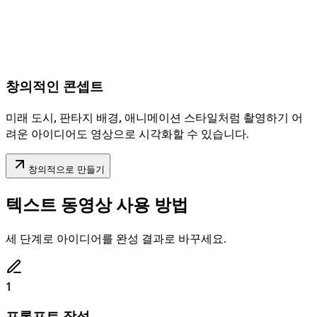
창의적인 콘셉트
미래 도시, 판타지 배경, 애니메이션 스타일처럼 촬영하기 어
려운 아이디어도 영상으로 시각화할 수 있습니다.
창의적으로 만들기
텍스트 동영상 사용 방법
세 단계로 아이디어를 완성 결과로 바꾸세요.
1
프롬프트 작성