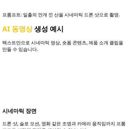
프롬프트:
일출의 안개 낀 산을 시네마틱 드론 샷으로 촬영.
AI 동영상
생성 예시
텍스트만으로 시네마틱 영상, 숏폼 콘텐츠, 제품 소개 클립을
만들 수 있습니다.
시네마틱 장면
드론 샷, 슬로 모션, 영화 같은 조명과 카메라 움직임까지 프롬