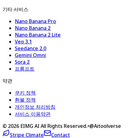
기타 서비스
Nano Banana Pro
Nano Banana 2
Nano Banana 2 Lite
Veo 3.1
Seedance 2.0
Gemini Omni
Sora 2
프롬프트
약관
쿠키 정책
환불 정책
개인정보 처리방침
서비스 이용약관
©
2026
EIMG AI
All Rights Reserved.
•
@Aitoolverse
Stripe Climate
Contact