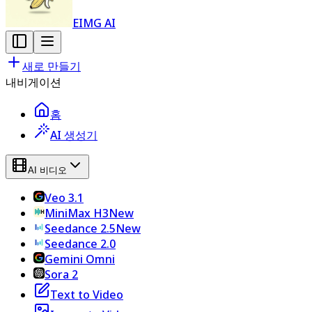
EIMG AI
새로 만들기
내비게이션
홈
AI 생성기
AI 비디오
Veo 3.1
MiniMax H3
New
Seedance 2.5
New
Seedance 2.0
Gemini Omni
Sora 2
Text to Video