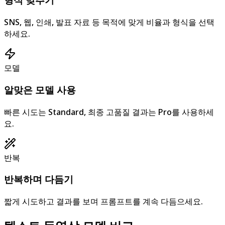
SNS, 웹, 인쇄, 발표 자료 등 목적에 맞게 비율과 형식을 선택
하세요.
모델
알맞은 모델 사용
빠른 시도는 Standard, 최종 고품질 결과는 Pro를 사용하세
요.
반복
반복하며 다듬기
짧게 시도하고 결과를 보며 프롬프트를 계속 다듬으세요.