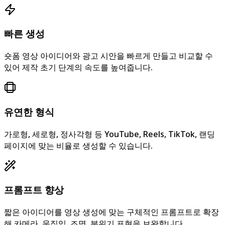
빠른 생성
숏폼 영상 아이디어와 광고 시안을 빠르게 만들고 비교할 수
있어 제작 초기 단계의 속도를 높여줍니다.
유연한 형식
가로형, 세로형, 정사각형 등 YouTube, Reels, TikTok, 랜딩
페이지에 맞는 비율로 생성할 수 있습니다.
프롬프트 향상
짧은 아이디어를 영상 생성에 맞는 구체적인 프롬프트로 확장
해 카메라, 움직임, 조명, 분위기 표현을 보완합니다.