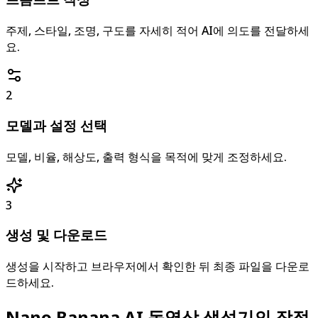
주제, 스타일, 조명, 구도를 자세히 적어 AI에 의도를 전달하세
요.
2
모델과 설정 선택
모델, 비율, 해상도, 출력 형식을 목적에 맞게 조정하세요.
3
생성 및 다운로드
생성을 시작하고 브라우저에서 확인한 뒤 최종 파일을 다운로
드하세요.
Nano Banana AI 동영상 생성기의 장점