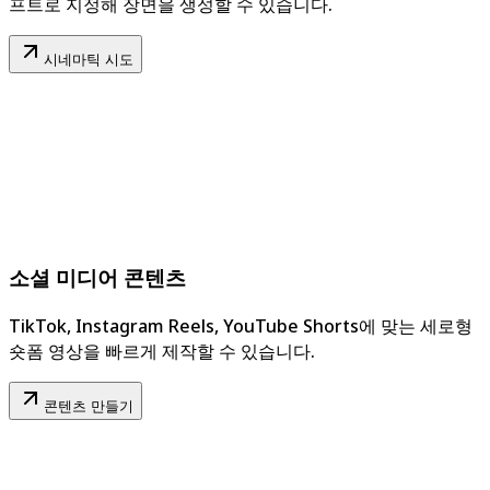
프트로 지정해 장면을 생성할 수 있습니다.
시네마틱 시도
소셜 미디어 콘텐츠
TikTok, Instagram Reels, YouTube Shorts에 맞는 세로형
숏폼 영상을 빠르게 제작할 수 있습니다.
콘텐츠 만들기