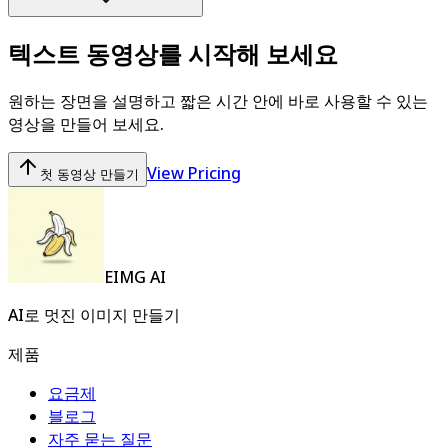
텍스트 동영상를 시작해 보세요
원하는 장면을 설명하고 짧은 시간 안에 바로 사용할 수 있는
영상을 만들어 보세요.
View Pricing
첫 동영상 만들기
EIMG AI
AI로 멋진 이미지 만들기
제품
요금제
블로그
자주 묻는 질문