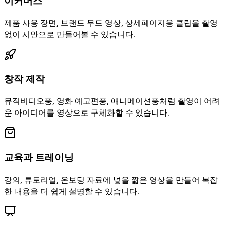
이커머스
제품 사용 장면, 브랜드 무드 영상, 상세페이지용 클립을 촬영
없이 시안으로 만들어볼 수 있습니다.
창작 제작
뮤직비디오풍, 영화 예고편풍, 애니메이션풍처럼 촬영이 어려
운 아이디어를 영상으로 구체화할 수 있습니다.
교육과 트레이닝
강의, 튜토리얼, 온보딩 자료에 넣을 짧은 영상을 만들어 복잡
한 내용을 더 쉽게 설명할 수 있습니다.