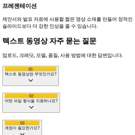
프레젠테이션
제안서와 발표 자료에 사용할 짧은 영상 소재를 만들어 정적인
슬라이드보다 더 강한 인상을 줄 수 있습니다.
텍스트 동영상 자주 묻는 질문
업로드, 크레딧, 모델, 품질, 사용 방법에 대한 답변입니다.
01
텍스트 동영상란 무엇인가요?
02
어떤 파일 형식을 지원하나요?
03
계정이 필요한가요?