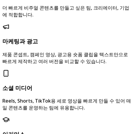
더 빠르게 비주얼 콘텐츠를 만들고 싶은 팀, 크리에이터, 기업
에 적합합니다.
마케팅과 광고
제품 콘셉트, 캠페인 영상, 광고용 숏폼 클립을 텍스트만으로
빠르게 제작하고 여러 버전을 비교할 수 있습니다.
소셜 미디어
Reels, Shorts, TikTok용 세로 영상을 빠르게 만들 수 있어 매
일 콘텐츠를 운영하는 팀에 유용합니다.