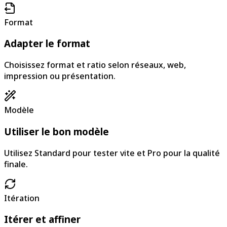
Format
Adapter le format
Choisissez format et ratio selon réseaux, web,
impression ou présentation.
Modèle
Utiliser le bon modèle
Utilisez Standard pour tester vite et Pro pour la qualité
finale.
Itération
Itérer et affiner