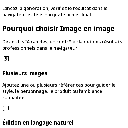
Lancez la génération, vérifiez le résultat dans le
navigateur et téléchargez le fichier final.
Pourquoi choisir Image en image
Des outils IA rapides, un contrôle clair et des résultats
professionnels dans le navigateur.
Plusieurs images
Ajoutez une ou plusieurs références pour guider le
style, le personnage, le produit ou l’ambiance
souhaitée.
Édition en langage naturel