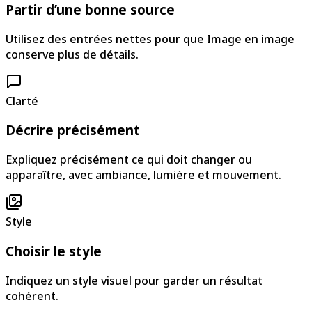
Partir d’une bonne source
Utilisez des entrées nettes pour que Image en image
conserve plus de détails.
Clarté
Décrire précisément
Expliquez précisément ce qui doit changer ou
apparaître, avec ambiance, lumière et mouvement.
Style
Choisir le style
Indiquez un style visuel pour garder un résultat
cohérent.