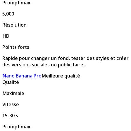
Prompt max.
5,000
Résolution
HD
Points forts
Rapide pour changer un fond, tester des styles et créer
des versions sociales ou publicitaires
Nano Banana Pro
Meilleure qualité
Qualité
Maximale
Vitesse
15-30 s
Prompt max.