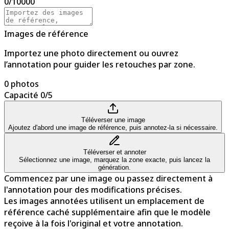
0
/
10000
Images de référence
Importez une photo directement ou ouvrez
l’annotation pour guider les retouches par zone.
0 photos
Capacité 0/5
Téléverser une image
Ajoutez d'abord une image de référence, puis annotez-la si nécessaire.
Téléverser et annoter
Sélectionnez une image, marquez la zone exacte, puis lancez la
génération.
Commencez par une image ou passez directement à
l'annotation pour des modifications précises.
Les images annotées utilisent un emplacement de
référence caché supplémentaire afin que le modèle
reçoive à la fois l'original et votre annotation.