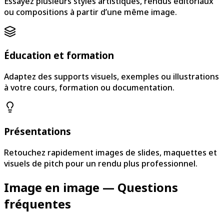
Essayez plusieurs styles artistiques, rendus éditoriaux
ou compositions à partir d’une même image.
Éducation et formation
Adaptez des supports visuels, exemples ou illustrations
à votre cours, formation ou documentation.
Présentations
Retouchez rapidement images de slides, maquettes et
visuels de pitch pour un rendu plus professionnel.
Image en image — Questions
fréquentes