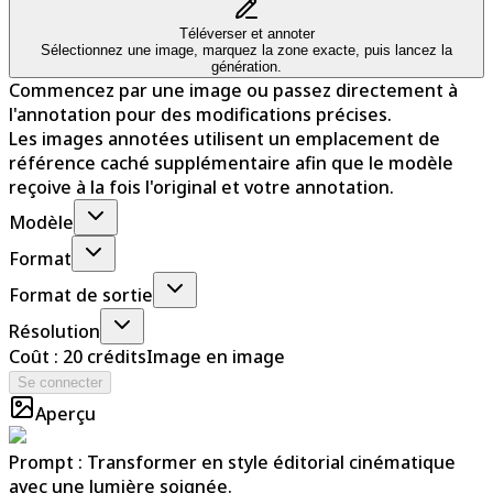
Téléverser et annoter
Sélectionnez une image, marquez la zone exacte, puis lancez la
génération.
Commencez par une image ou passez directement à
l'annotation pour des modifications précises.
Les images annotées utilisent un emplacement de
référence caché supplémentaire afin que le modèle
reçoive à la fois l'original et votre annotation.
Modèle
Format
Format de sortie
Résolution
Coût : 20 crédits
Image en image
Se connecter
Aperçu
Prompt :
Transformer en style éditorial cinématique
avec une lumière soignée.