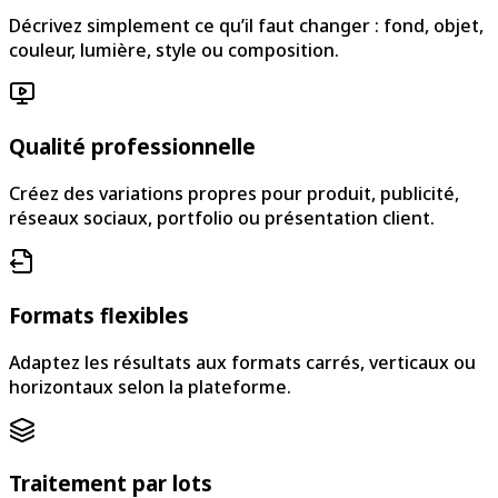
Décrivez simplement ce qu’il faut changer : fond, objet,
couleur, lumière, style ou composition.
Qualité professionnelle
Créez des variations propres pour produit, publicité,
réseaux sociaux, portfolio ou présentation client.
Formats flexibles
Adaptez les résultats aux formats carrés, verticaux ou
horizontaux selon la plateforme.
Traitement par lots