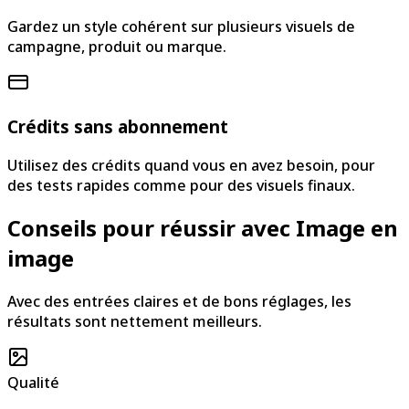
Gardez un style cohérent sur plusieurs visuels de
campagne, produit ou marque.
Crédits sans abonnement
Utilisez des crédits quand vous en avez besoin, pour
des tests rapides comme pour des visuels finaux.
Conseils pour réussir avec Image en
image
Avec des entrées claires et de bons réglages, les
résultats sont nettement meilleurs.
Qualité