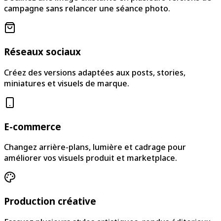
campagne sans relancer une séance photo.
Réseaux sociaux
Créez des versions adaptées aux posts, stories,
miniatures et visuels de marque.
E-commerce
Changez arrière-plans, lumière et cadrage pour
améliorer vos visuels produit et marketplace.
Production créative