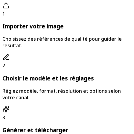
1
Importer votre image
Choisissez des références de qualité pour guider le
résultat.
2
Choisir le modèle et les réglages
Réglez modèle, format, résolution et options selon
votre canal.
3
Générer et télécharger