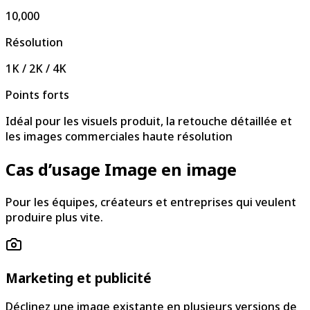
10,000
Résolution
1K / 2K / 4K
Points forts
Idéal pour les visuels produit, la retouche détaillée et
les images commerciales haute résolution
Cas d’usage Image en image
Pour les équipes, créateurs et entreprises qui veulent
produire plus vite.
Marketing et publicité
Déclinez une image existante en plusieurs versions de