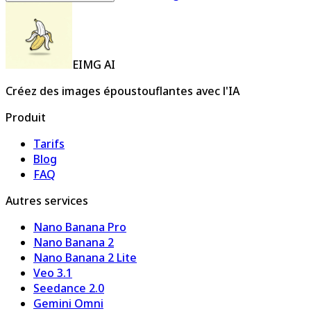
EIMG AI
Créez des images époustouflantes avec l'IA
Produit
Tarifs
Blog
FAQ
Autres services
Nano Banana Pro
Nano Banana 2
Nano Banana 2 Lite
Veo 3.1
Seedance 2.0
Gemini Omni