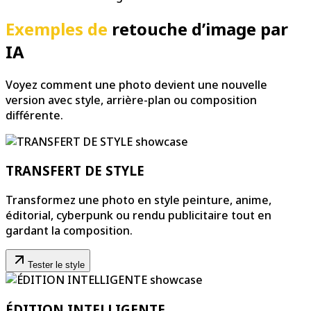
Exemples de
retouche d’image par
IA
Voyez comment une photo devient une nouvelle
version avec style, arrière-plan ou composition
différente.
TRANSFERT DE STYLE
Transformez une photo en style peinture, anime,
éditorial, cyberpunk ou rendu publicitaire tout en
gardant la composition.
Tester le style
ÉDITION INTELLIGENTE