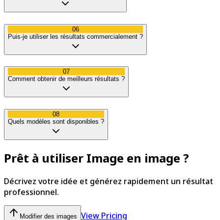
06
Puis-je utiliser les résultats commercialement ?
07
Comment obtenir de meilleurs résultats ?
08
Quels modèles sont disponibles ?
Prêt à utiliser Image en image ?
Décrivez votre idée et générez rapidement un résultat
professionnel.
View Pricing
Modifier des images