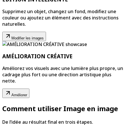
Supprimez un objet, changez un fond, modifiez une
couleur ou ajoutez un élément avec des instructions
naturelles.
Modifier les images
AMÉLIORATION CRÉATIVE
Améliorez vos visuels avec une lumière plus propre, un
cadrage plus fort ou une direction artistique plus
nette.
Améliorer
Comment utiliser Image en image
De l’idée au résultat final en trois étapes.