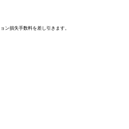
ション損失手数料を差し引きます。