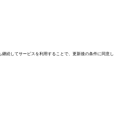
も継続してサービスを利用することで、更新後の条件に同意し