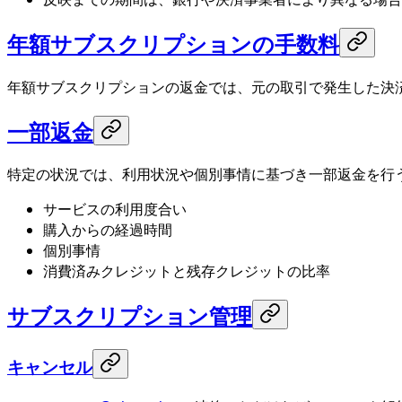
年額サブスクリプションの手数料
年額サブスクリプションの返金では、元の取引で発生した決
一部返金
特定の状況では、利用状況や個別事情に基づき一部返金を行
サービスの利用度合い
購入からの経過時間
個別事情
消費済みクレジットと残存クレジットの比率
サブスクリプション管理
キャンセル