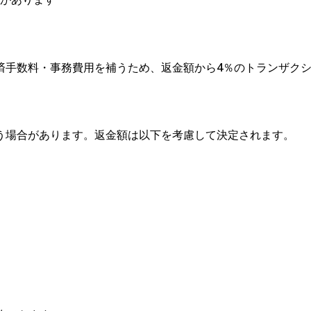
済手数料・事務費用を補うため、返金額から4％のトランザク
う場合があります。返金額は以下を考慮して決定されます。