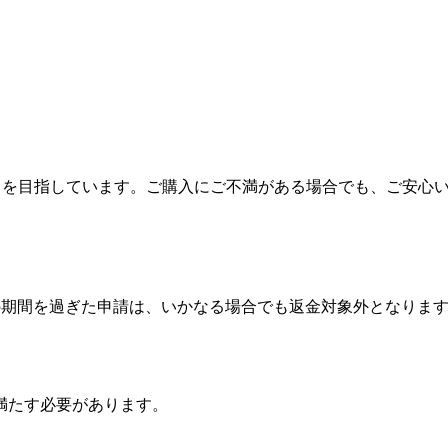
ただくことを目指しています。ご購入にご不満がある場合でも、ご
の期間を過ぎた申請は、いかなる場合でも返金対象外となりま
満たす必要があります。