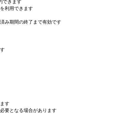
約できます
を利用できます
済み期間の終了まで有効です
す
ます
必要となる場合があります