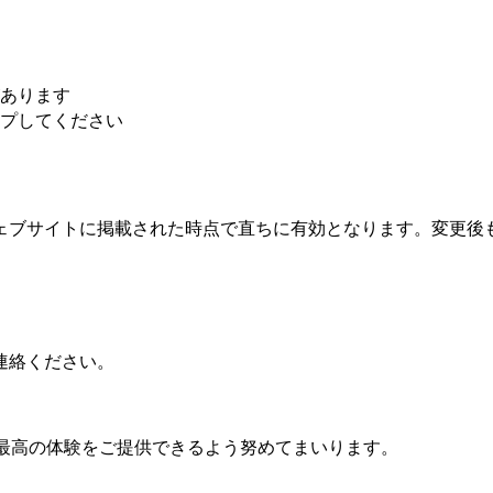
あります
プしてください
ェブサイトに掲載された時点で直ちに有効となります。変更後
連絡ください。
まに最高の体験をご提供できるよう努めてまいります。