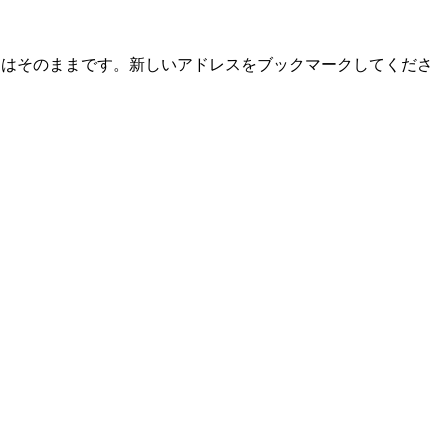
品はそのままです。新しいアドレスをブックマークしてくださ