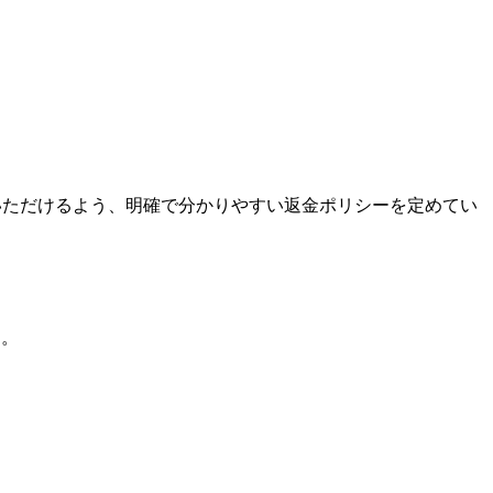
安心いただけるよう、明確で分かりやすい返金ポリシーを定めてい
す。