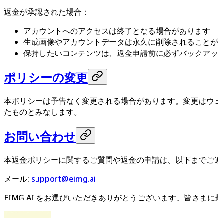
返金が承認された場合：
アカウントへのアクセスは終了となる場合があります
生成画像やアカウントデータは永久に削除されることが
保持したいコンテンツは、返金申請前に必ずバックアッ
ポリシーの変更
本ポリシーは予告なく変更される場合があります。変更はウ
たものとみなします。
お問い合わせ
本返金ポリシーに関するご質問や返金の申請は、以下までご
メール:
support@eimg.ai
EIMG AI をお選びいただきありがとうございます。皆さ