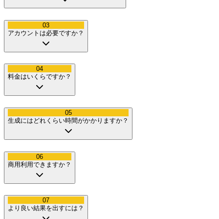
03
アカウントは必要ですか？
04
料金はいくらですか？
05
生成にはどれくらい時間がかかりますか？
06
商用利用できますか？
07
より良い結果を出すには？