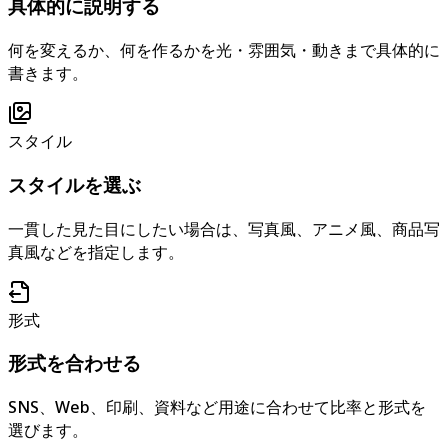
具体的に説明する
何を変えるか、何を作るかを光・雰囲気・動きまで具体的に
書きます。
スタイル
スタイルを選ぶ
一貫した見た目にしたい場合は、写真風、アニメ風、商品写
真風などを指定します。
形式
形式を合わせる
SNS、Web、印刷、資料など用途に合わせて比率と形式を
選びます。