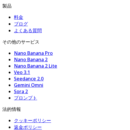
製品
料金
ブログ
よくある質問
その他のサービス
Nano Banana Pro
Nano Banana 2
Nano Banana 2 Lite
Veo 3.1
Seedance 2.0
Gemini Omni
Sora 2
プロンプト
法的情報
クッキーポリシー
返金ポリシー