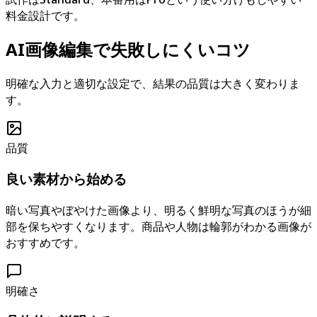
料金設計です。
AI画像編集で失敗しにくいコツ
明確な入力と適切な設定で、結果の品質は大きく変わりま
す。
品質
良い素材から始める
暗い写真やぼやけた画像より、明るく鮮明な写真のほうが細
部を保ちやすくなります。商品や人物は輪郭がわかる画像が
おすすめです。
明確さ