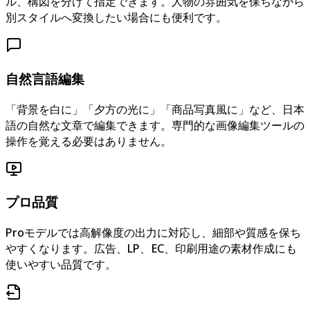
ル、構図を分けて指定できます。人物の雰囲気を保ちながら
別スタイルへ変換したい場合にも便利です。
自然言語編集
「背景を白に」「夕方の光に」「商品写真風に」など、日本
語の自然な文章で編集できます。専門的な画像編集ツールの
操作を覚える必要はありません。
プロ品質
Proモデルでは高解像度の出力に対応し、細部や質感を保ち
やすくなります。広告、LP、EC、印刷用途の素材作成にも
使いやすい品質です。