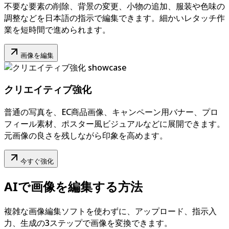
不要な要素の削除、背景の変更、小物の追加、服装や色味の
調整などを日本語の指示で編集できます。細かいレタッチ作
業を短時間で進められます。
画像を編集
クリエイティブ強化
普通の写真を、EC商品画像、キャンペーン用バナー、プロ
フィール素材、ポスター風ビジュアルなどに展開できます。
元画像の良さを残しながら印象を高めます。
今すぐ強化
AIで画像を編集する方法
複雑な画像編集ソフトを使わずに、アップロード、指示入
力、生成の3ステップで画像を変換できます。