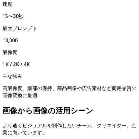
速度
15〜30秒
最大プロンプト
10,000
解像度
1K / 2K / 4K
主な強み
高解像度、細部の保持、商品画像や広告素材など商用品質の
画像変換に最適
画像から画像の活用シーン
より速くビジュアルを制作したいチーム、クリエイター、企
業に向いています。