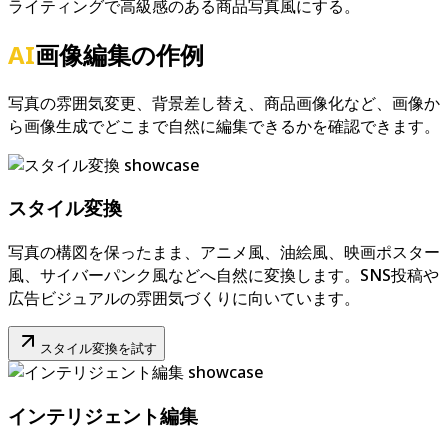
ライティングで高級感のある商品写真風にする。
AI
画像編集の作例
写真の雰囲気変更、背景差し替え、商品画像化など、画像か
ら画像生成でどこまで自然に編集できるかを確認できます。
スタイル変換
写真の構図を保ったまま、アニメ風、油絵風、映画ポスター
風、サイバーパンク風などへ自然に変換します。SNS投稿や
広告ビジュアルの雰囲気づくりに向いています。
スタイル変換を試す
インテリジェント編集