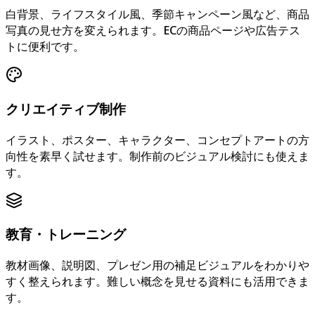
白背景、ライフスタイル風、季節キャンペーン風など、商品
写真の見せ方を変えられます。ECの商品ページや広告テス
トに便利です。
クリエイティブ制作
イラスト、ポスター、キャラクター、コンセプトアートの方
向性を素早く試せます。制作前のビジュアル検討にも使えま
す。
教育・トレーニング
教材画像、説明図、プレゼン用の補足ビジュアルをわかりや
すく整えられます。難しい概念を見せる資料にも活用できま
す。