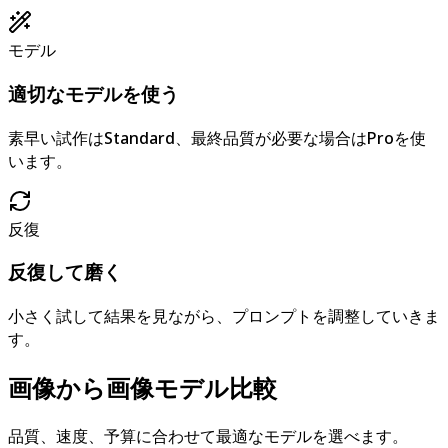
モデル
適切なモデルを使う
素早い試作はStandard、最終品質が必要な場合はProを使
います。
反復
反復して磨く
小さく試して結果を見ながら、プロンプトを調整していきま
す。
画像から画像モデル比較
品質、速度、予算に合わせて最適なモデルを選べます。