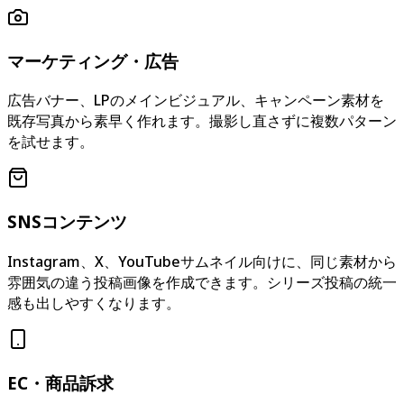
マーケティング・広告
広告バナー、LPのメインビジュアル、キャンペーン素材を
既存写真から素早く作れます。撮影し直さずに複数パターン
を試せます。
SNSコンテンツ
Instagram、X、YouTubeサムネイル向けに、同じ素材から
雰囲気の違う投稿画像を作成できます。シリーズ投稿の統一
感も出しやすくなります。
EC・商品訴求