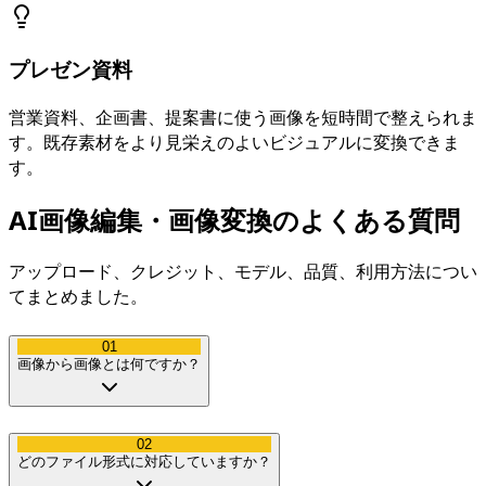
プレゼン資料
営業資料、企画書、提案書に使う画像を短時間で整えられま
す。既存素材をより見栄えのよいビジュアルに変換できま
す。
AI画像編集・画像変換のよくある質問
アップロード、クレジット、モデル、品質、利用方法につい
てまとめました。
01
画像から画像とは何ですか？
02
どのファイル形式に対応していますか？