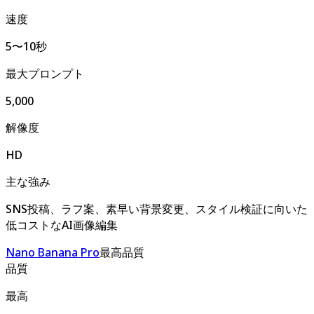
速度
5〜10秒
最大プロンプト
5,000
解像度
HD
主な強み
SNS投稿、ラフ案、素早い背景変更、スタイル検証に向いた
低コストなAI画像編集
Nano Banana Pro
最高品質
品質
最高