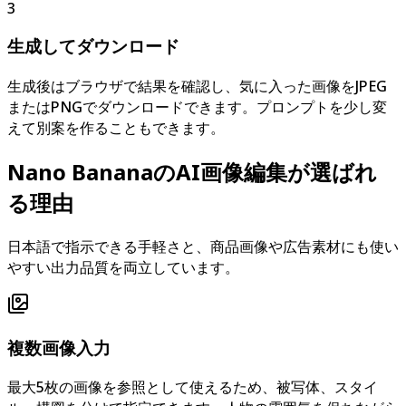
3
生成してダウンロード
生成後はブラウザで結果を確認し、気に入った画像をJPEG
またはPNGでダウンロードできます。プロンプトを少し変
えて別案を作ることもできます。
Nano BananaのAI画像編集が選ばれ
る理由
日本語で指示できる手軽さと、商品画像や広告素材にも使い
やすい出力品質を両立しています。
複数画像入力
最大5枚の画像を参照として使えるため、被写体、スタイ