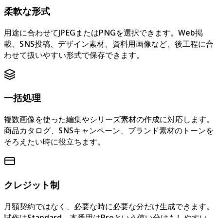
柔軟な形式
用途に合わせてJPEGまたはPNGを選択できます。Web掲
載、SNS投稿、デザイン素材、資料用画像など、後工程に合
わせて扱いやすい形式で保存できます。
一括処理
複数画像を使った編集やシリーズ素材の作成に対応します。
商品カタログ、SNSキャンペーン、ブランド素材のトーンを
そろえたい時に役立ちます。
クレジット制
月額契約ではなく、必要な時に必要な分だけ生成できます。
試作はStandard、本番用はProという使い分けもしやすい